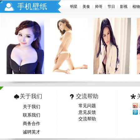
手机壁纸
明星
|
美食
|
帅哥
|
节日
|
影视
|
植物
关于我们
交流帮助
常见问题
关于我们
意见反馈
联系我们
交流帮助
商务合作
诚聘英才