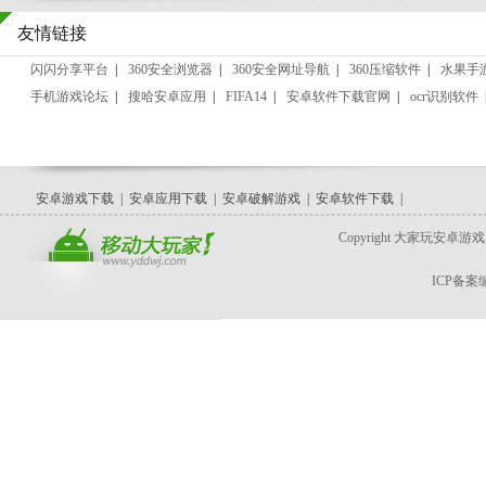
友情链接
闪闪分享平台
|
360安全浏览器
|
360安全网址导航
|
360压缩软件
|
水果手
手机游戏论坛
|
搜哈安卓应用
|
FIFA14
|
安卓软件下载官网
|
ocr识别软件
安卓游戏下载
|
安卓应用下载
|
安卓破解游戏
|
安卓软件下载
|
Copyright 大家玩安卓游戏网 for 
ICP备案