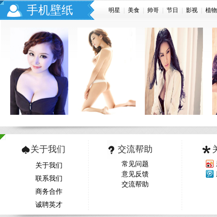
手机壁纸
明星
|
美食
|
帅哥
|
节日
|
影视
|
植物
关于我们
交流帮助
常见问题
关于我们
意见反馈
联系我们
交流帮助
商务合作
诚聘英才