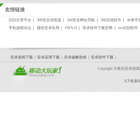
友情链接
闪闪分享平台
|
360安全浏览器
|
360安全网址导航
|
360压缩软件
|
水果手
手机游戏论坛
|
搜哈安卓应用
|
FIFA14
|
安卓软件下载官网
|
ocr识别软件
安卓游戏下载
|
安卓应用下载
|
安卓破解游戏
|
安卓软件下载
|
Copyright 大家玩安卓游戏网 for 
ICP备案